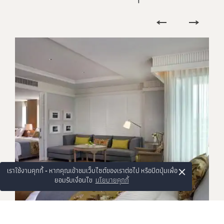
×
เราใช้งานคุกกี้ - หากคุณเข้าชมเว็บไซต์ของเราต่อไป หรือปิดปุ่มเพื่อ
ยอมรับเงื่อนไข
นโยบายคุกกี้