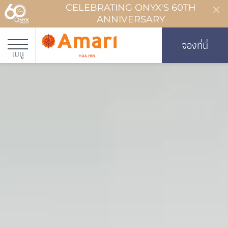
CELEBRATING ONYX'S 60TH
ANNIVERSARY
จองที่นี่
เมนู