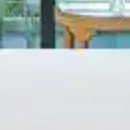
ก่อนหน้า
ถัดไป