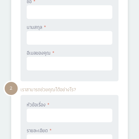
ชื่อ
*
นามสกุล
*
อีเมลของคุณ
*
2
เราสามารถช่วยคุณได้อย่างไร?
หัวข้อเรื่อง
*
รายละเอียด
*