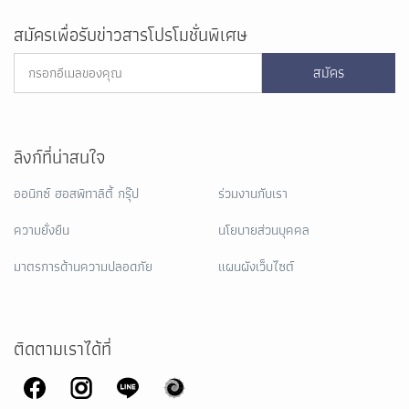
สมัครเพื่อรับข่าวสารโปรโมชั่นพิเศษ
สมัคร
ลิงก์ที่น่าสนใจ
ออนิกซ์ ฮอสพิทาลิตี้ กรุ๊ป
ร่วมงานกับเรา
ความยั่งยืน
นโยบายส่วนบุคคล
มาตรการด้านความปลอดภัย
แผนผังเว็บไซต์
ติดตามเราได้ที่