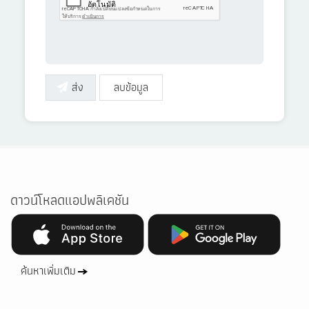
ดาวน์โหลดแอปพลิเคชัน
ค้นหาเพิ่มเติม