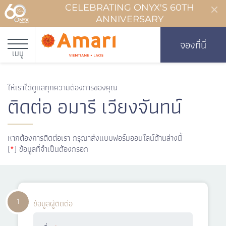
CELEBRATING ONYX'S 60TH
ANNIVERSARY
จองที่นี่
เมนู
ให้เราได้ดูแลทุกความต้องการของคุณ
ติดต่อ อมารี เวียงจันทน์
หากต้องการติดต่อเรา กรุณาส่งแบบฟอร์มออนไลน์ด้านล่างนี้
(
*
) ข้อมูลที่จำเป็นต้องกรอก
1
ข้อมูลผู้ติดต่อ