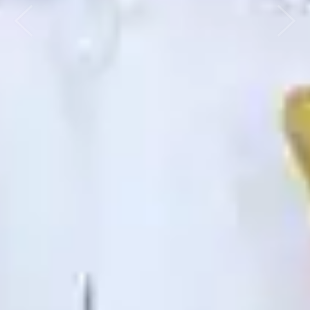
ก่อนหน้า
ถัดไป