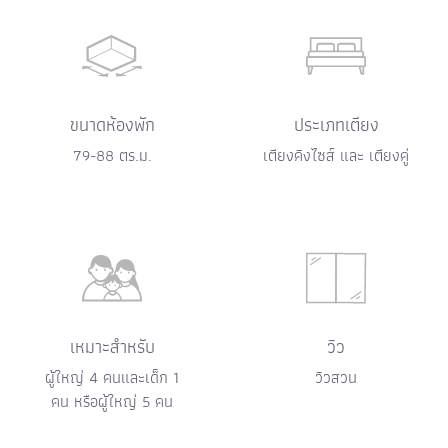
ขนาดห้องพัก
ประเภทเตียง
79-88 ตร.ม.
เตียงคิงไซส์ และ เตียงคู่
เหมาะสำหรับ
วิว
ผู้ใหญ่ 4 คนและเด็ก 1
วิวสวน
คน หรือผู้ใหญ่ 5 คน