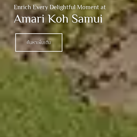
Enrich Every Delightful Moment at
Amari Koh Samui
ค้นหาเพิ่มเติม