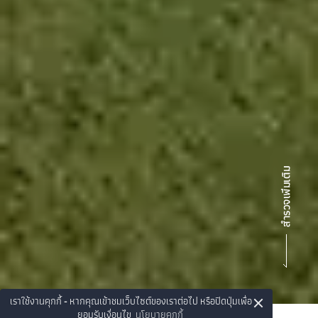
×
เราใช้งานคุกกี้ - หากคุณเข้าชมเว็บไซต์ของเราต่อไป หรือปิดปุ่มเพื่อ
ยอมรับเงื่อนไข
นโยบายคุกกี้