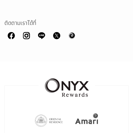
ติดตามเราได้ที่