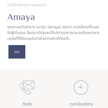
เปิดให้บริการอาหารตลอดวัน
Amaya
คุณจะพบร้านอาหาร อมาญา (Amaya) ของเรา สวรรค์ของที่รวมส
รีทฟู้ดในร่มพ ร้อมสถานีปรุงสดให้บริการอาหารนานาชาติและอาหาร
เอเชียที่ได้รับแรงบันดาลใจจากรสชาติท้องถิ่น
จอง
ติดต่อ
เวลาเปิดบริการ