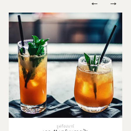
บาร์ส่วนตัว