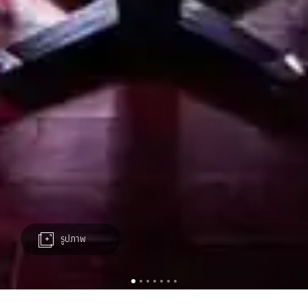
รูปภาพ