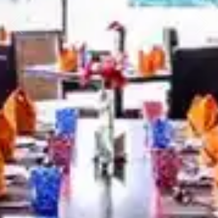
ก่อนหน้า
ถัดไป