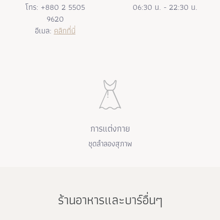
โทร: +880 2 5505
06:30 น. - 22:30 น.
9620
อีเมล:
คลิกที่นี่
การแต่งกาย
ชุดลำลองสุภาพ
ร้านอาหารและบาร์อื่นๆ