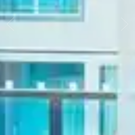
ก่อนหน้า
ถัดไป