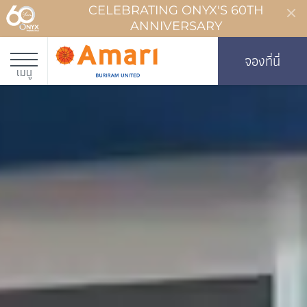
CELEBRATING ONYX'S 60TH
ANNIVERSARY
จองที่นี่
เมนู