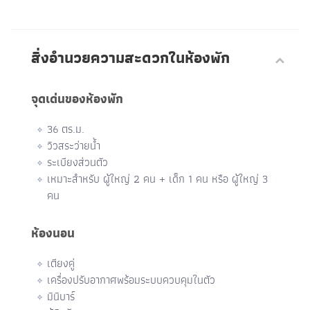
สิ่งอำนวยความสะดวกในห้องพัก
จุดเด่นของห้องพัก
36 ตร.ม.
วิวสระว่ายน้ำ
ระเบียงส่วนตัว
เหมาะสำหรับ ผู้ใหญ่ 2 คน + เด็ก 1 คน หรือ ผู้ใหญ่ 3
คน
ห้องนอน
เตียงคู่
เครื่องปรับอากาศพร้อมระบบควบคุมในตัว
มินิบาร์