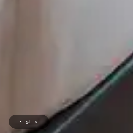
รูปภาพ